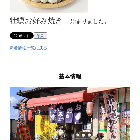
牡蠣お好み焼き
始まりました。
印刷
新着情報 一覧に戻る
基本情報