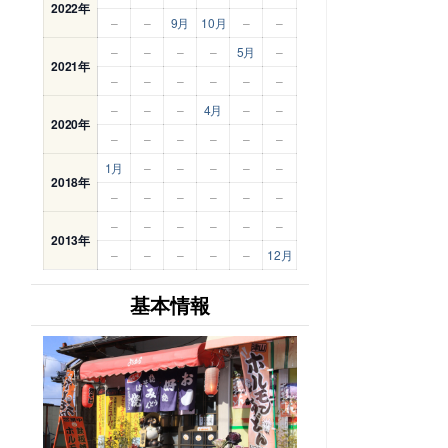
2022年
–
–
9月
10月
–
–
–
–
–
–
5月
–
2021年
–
–
–
–
–
–
–
–
–
4月
–
–
2020年
–
–
–
–
–
–
1月
–
–
–
–
–
2018年
–
–
–
–
–
–
–
–
–
–
–
–
2013年
–
–
–
–
–
12月
基本情報