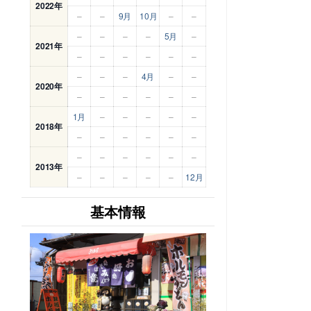
2022年
–
–
9月
10月
–
–
–
–
–
–
5月
–
2021年
–
–
–
–
–
–
–
–
–
4月
–
–
2020年
–
–
–
–
–
–
1月
–
–
–
–
–
2018年
–
–
–
–
–
–
–
–
–
–
–
–
2013年
–
–
–
–
–
12月
基本情報