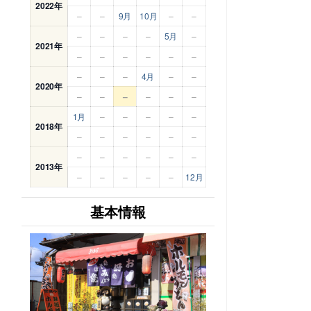
2022年
–
–
9月
10月
–
–
–
–
–
–
5月
–
2021年
–
–
–
–
–
–
–
–
–
4月
–
–
2020年
–
–
–
–
–
–
1月
–
–
–
–
–
2018年
–
–
–
–
–
–
–
–
–
–
–
–
2013年
–
–
–
–
–
12月
基本情報