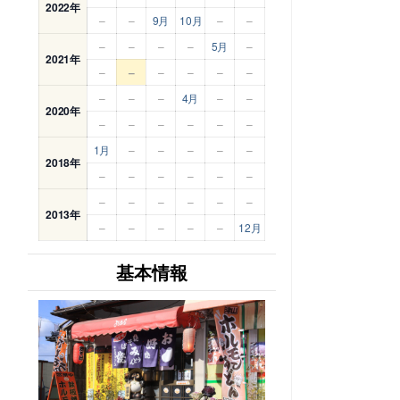
2022年
–
–
9月
10月
–
–
–
–
–
–
5月
–
2021年
–
–
–
–
–
–
–
–
–
4月
–
–
2020年
–
–
–
–
–
–
1月
–
–
–
–
–
2018年
–
–
–
–
–
–
–
–
–
–
–
–
2013年
–
–
–
–
–
12月
基本情報