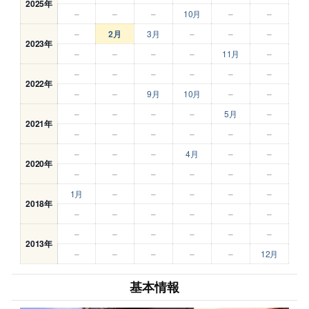
2025年
–
–
–
10月
–
–
–
2月
3月
–
–
–
2023年
–
–
–
–
11月
–
–
–
–
–
–
–
2022年
–
–
9月
10月
–
–
–
–
–
–
5月
–
2021年
–
–
–
–
–
–
–
–
–
4月
–
–
2020年
–
–
–
–
–
–
1月
–
–
–
–
–
2018年
–
–
–
–
–
–
–
–
–
–
–
–
2013年
–
–
–
–
–
12月
基本情報