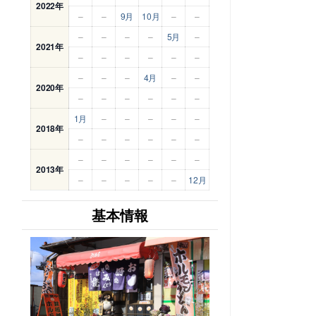
2022年
–
–
9月
10月
–
–
–
–
–
–
5月
–
2021年
–
–
–
–
–
–
–
–
–
4月
–
–
2020年
–
–
–
–
–
–
1月
–
–
–
–
–
2018年
–
–
–
–
–
–
–
–
–
–
–
–
2013年
–
–
–
–
–
12月
基本情報