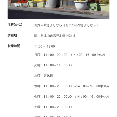
名称(かな)
お好み焼きよしむら（おこのみやきよしむら）
所在地
岡山県津山市高野本郷1431-3
営業時間
11:00 ～ 19:00
月曜 11：00～20：00 ※14：00～16：00中休み
火曜 11：00～14：00LO
水曜 定休日
木曜 11：00～20：00LO ※14：00～16：00中休み
金曜 11：00～20：00LO ※14：00～16：00中休み
土曜 11：00～20：00LO