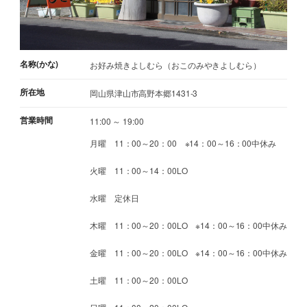
名称(かな)
お好み焼きよしむら（おこのみやきよしむら）
所在地
岡山県津山市高野本郷1431-3
営業時間
11:00 ～ 19:00
月曜 11：00～20：00 ※14：00～16：00中休み
火曜 11：00～14：00LO
水曜 定休日
木曜 11：00～20：00LO ※14：00～16：00中休み
金曜 11：00～20：00LO ※14：00～16：00中休み
土曜 11：00～20：00LO