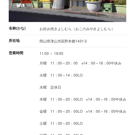
名称(かな)
お好み焼きよしむら（おこのみやきよしむら）
所在地
岡山県津山市高野本郷1431-3
営業時間
11:00 ～ 19:00
月曜 11：00～20：00 ※14：00～16：00中休み
火曜 11：00～14：00LO
水曜 定休日
木曜 11：00～20：00LO ※14：00～16：00中休み
金曜 11：00～20：00LO ※14：00～16：00中休み
土曜 11：00～20：00LO