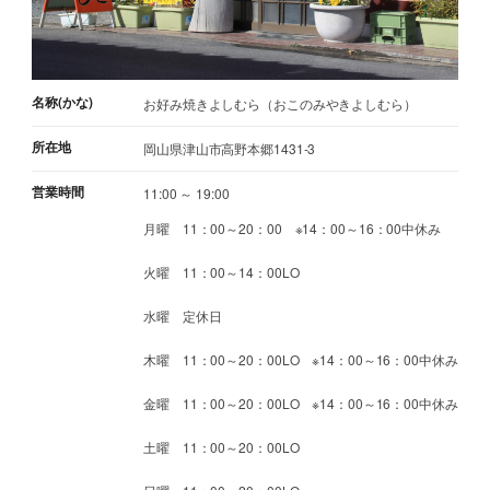
名称(かな)
お好み焼きよしむら（おこのみやきよしむら）
所在地
岡山県津山市高野本郷1431-3
営業時間
11:00 ～ 19:00
月曜 11：00～20：00 ※14：00～16：00中休み
火曜 11：00～14：00LO
水曜 定休日
木曜 11：00～20：00LO ※14：00～16：00中休み
金曜 11：00～20：00LO ※14：00～16：00中休み
土曜 11：00～20：00LO