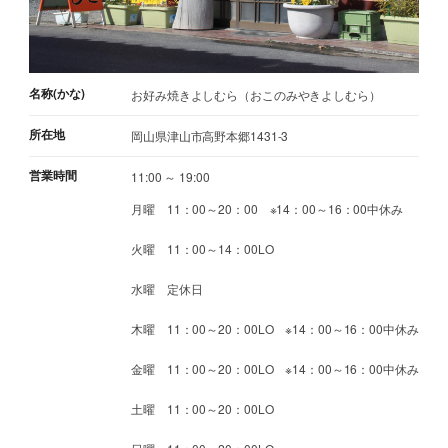
名称(かな)
お好み焼きよしむら（おこのみやきよしむら）
所在地
岡山県津山市高野本郷1431-3
営業時間
11:00 ～ 19:00
月曜 11：00～20：00 ※14：00～16：00中休み
火曜 11：00～14：00LO
水曜 定休日
木曜 11：00～20：00LO ※14：00～16：00中休み
金曜 11：00～20：00LO ※14：00～16：00中休み
土曜 11：00～20：00LO