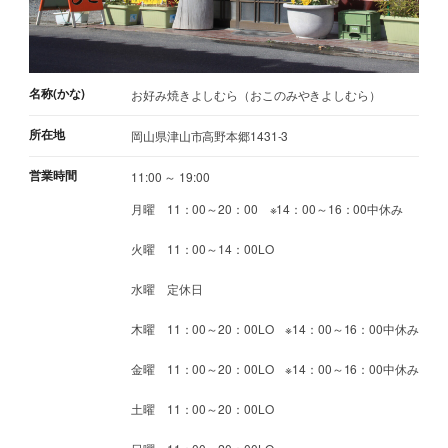
名称(かな)
お好み焼きよしむら（おこのみやきよしむら）
所在地
岡山県津山市高野本郷1431-3
営業時間
11:00 ～ 19:00
月曜 11：00～20：00 ※14：00～16：00中休み
火曜 11：00～14：00LO
水曜 定休日
木曜 11：00～20：00LO ※14：00～16：00中休み
金曜 11：00～20：00LO ※14：00～16：00中休み
土曜 11：00～20：00LO