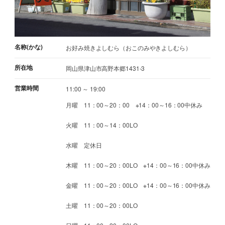
名称(かな)
お好み焼きよしむら（おこのみやきよしむら）
所在地
岡山県津山市高野本郷1431-3
営業時間
11:00 ～ 19:00
月曜 11：00～20：00 ※14：00～16：00中休み
火曜 11：00～14：00LO
水曜 定休日
木曜 11：00～20：00LO ※14：00～16：00中休み
金曜 11：00～20：00LO ※14：00～16：00中休み
土曜 11：00～20：00LO