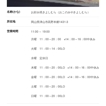
名称(かな)
お好み焼きよしむら（おこのみやきよしむら）
所在地
岡山県津山市高野本郷1431-3
営業時間
11:00 ～ 19:00
月曜 11：00～20：00 ※14：00～16：00中休み
火曜 11：00～14：00LO
水曜 定休日
木曜 11：00～20：00LO ※14：00～16：00中休み
金曜 11：00～20：00LO ※14：00～16：00中休み
土曜 11：00～20：00LO
日曜 11：00～20：00LO