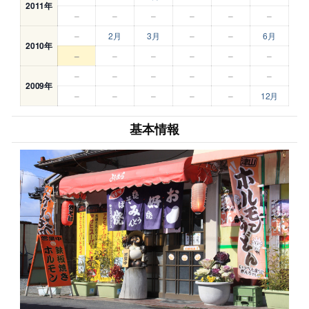
2011年
–
–
–
–
–
–
–
2月
3月
–
–
6月
2010年
–
–
–
–
–
–
–
–
–
–
–
–
2009年
–
–
–
–
–
12月
基本情報