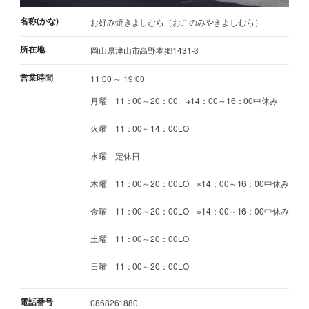
名称(かな)
お好み焼きよしむら（おこのみやきよしむら）
所在地
岡山県津山市高野本郷1431-3
営業時間
11:00 ～ 19:00
月曜 11：00～20：00 ※14：00～16：00中休み
火曜 11：00～14：00LO
水曜 定休日
木曜 11：00～20：00LO ※14：00～16：00中休み
金曜 11：00～20：00LO ※14：00～16：00中休み
土曜 11：00～20：00LO
日曜 11：00～20：00LO
電話番号
0868261880