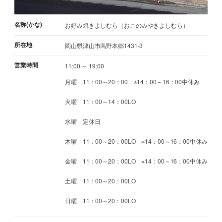
名称(かな)
お好み焼きよしむら（おこのみやきよしむら）
所在地
岡山県津山市高野本郷1431-3
営業時間
11:00 ～ 19:00
月曜 11：00～20：00 ※14：00～16：00中休み
火曜 11：00～14：00LO
水曜 定休日
木曜 11：00～20：00LO ※14：00～16：00中休み
金曜 11：00～20：00LO ※14：00～16：00中休み
土曜 11：00～20：00LO
日曜 11：00～20：00LO