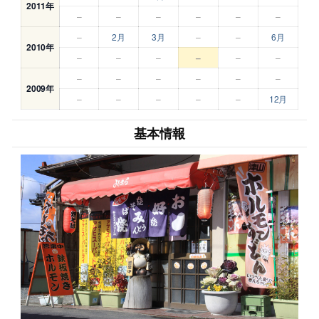
2011年
–
–
–
–
–
–
–
2月
3月
–
–
6月
2010年
–
–
–
–
–
–
–
–
–
–
–
–
2009年
–
–
–
–
–
12月
基本情報