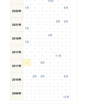
–
–
–
10月
–
–
1月
–
–
–
–
6月
2022年
–
–
–
–
–
–
–
–
–
–
5月
6月
2021年
7月
–
–
–
–
–
–
–
–
4月
–
–
2018年
7月
–
–
–
–
–
–
–
–
–
–
–
2017年
–
–
–
–
11月
–
–
–
3月
–
–
–
2011年
–
–
–
–
–
–
–
2月
3月
–
–
6月
2010年
–
–
–
–
–
–
–
–
–
–
–
–
2009年
–
–
–
–
–
12月