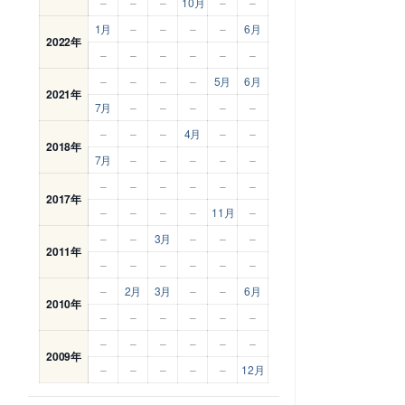
–
–
–
10月
–
–
1月
–
–
–
–
6月
2022年
–
–
–
–
–
–
–
–
–
–
5月
6月
2021年
7月
–
–
–
–
–
–
–
–
4月
–
–
2018年
7月
–
–
–
–
–
–
–
–
–
–
–
2017年
–
–
–
–
11月
–
–
–
3月
–
–
–
2011年
–
–
–
–
–
–
–
2月
3月
–
–
6月
2010年
–
–
–
–
–
–
–
–
–
–
–
–
2009年
–
–
–
–
–
12月