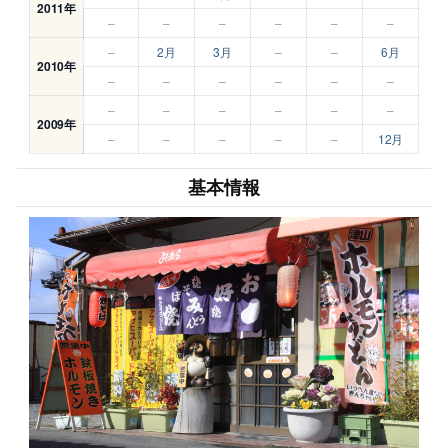
2011年
–
–
–
–
–
–
–
2月
3月
–
–
6月
2010年
–
–
–
–
–
–
–
–
–
–
–
–
2009年
–
–
–
–
–
12月
基本情報