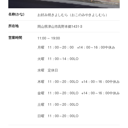
名称(かな)
お好み焼きよしむら（おこのみやきよしむら）
所在地
岡山県津山市高野本郷1431-3
営業時間
11:00 ～ 19:00
月曜 11：00～20：00 ※14：00～16：00中休み
火曜 11：00～14：00LO
水曜 定休日
木曜 11：00～20：00LO ※14：00～16：00中休み
金曜 11：00～20：00LO ※14：00～16：00中休み
土曜 11：00～20：00LO
日曜 11：00～20：00LO