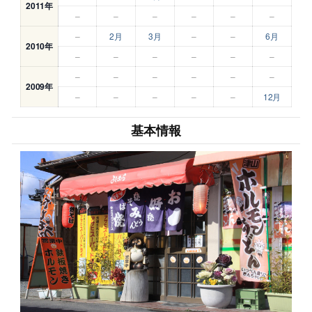
2011年
–
–
–
–
–
–
–
2月
3月
–
–
6月
2010年
–
–
–
–
–
–
–
–
–
–
–
–
2009年
–
–
–
–
–
12月
基本情報