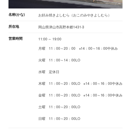
名称(かな)
お好み焼きよしむら（おこのみやきよしむら）
所在地
岡山県津山市高野本郷1431-3
営業時間
11:00 ～ 19:00
月曜 11：00～20：00 ※14：00～16：00中休み
火曜 11：00～14：00LO
水曜 定休日
木曜 11：00～20：00LO ※14：00～16：00中休み
金曜 11：00～20：00LO ※14：00～16：00中休み
土曜 11：00～20：00LO
日曜 11：00～20：00LO