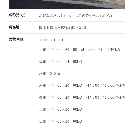
名称(かな)
お好み焼きよしむら（おこのみやきよしむら）
所在地
岡山県津山市高野本郷1431-3
営業時間
11:00 ～ 19:00
月曜 11：00～20：00 ※14：00～16：00中休み
火曜 11：00～14：00LO
水曜 定休日
木曜 11：00～20：00LO ※14：00～16：00中休み
金曜 11：00～20：00LO ※14：00～16：00中休み
土曜 11：00～20：00LO
日曜 11：00～20：00LO