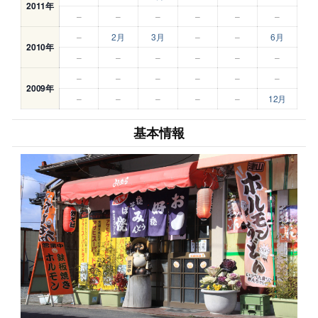
2011年
–
–
–
–
–
–
–
2月
3月
–
–
6月
2010年
–
–
–
–
–
–
–
–
–
–
–
–
2009年
–
–
–
–
–
12月
基本情報