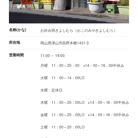
名称(かな)
お好み焼きよしむら（おこのみやきよしむら）
所在地
岡山県津山市高野本郷1431-3
営業時間
11:00 ～ 19:00
月曜 11：00～20：00 ※14：00～16：00中休み
火曜 11：00～14：00LO
水曜 定休日
木曜 11：00～20：00LO ※14：00～16：00中休み
金曜 11：00～20：00LO ※14：00～16：00中休み
土曜 11：00～20：00LO