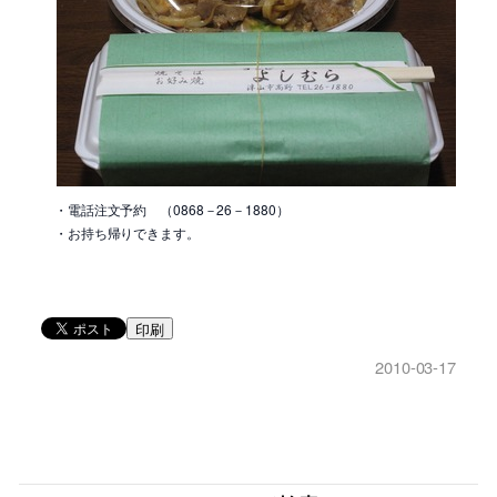
・電話注文予約 （0868－26－1880）
・お持ち帰りできます。
印刷
2010-03-17