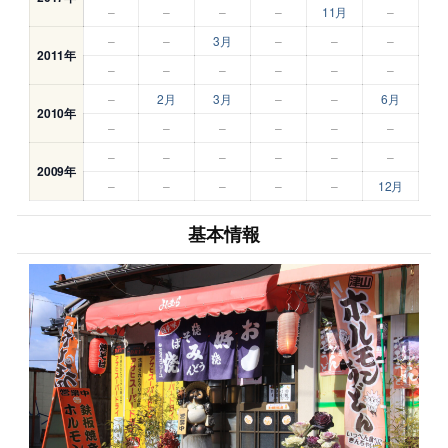
–
–
–
–
11月
–
–
–
3月
–
–
–
2011年
–
–
–
–
–
–
–
2月
3月
–
–
6月
2010年
–
–
–
–
–
–
–
–
–
–
–
–
2009年
–
–
–
–
–
12月
基本情報