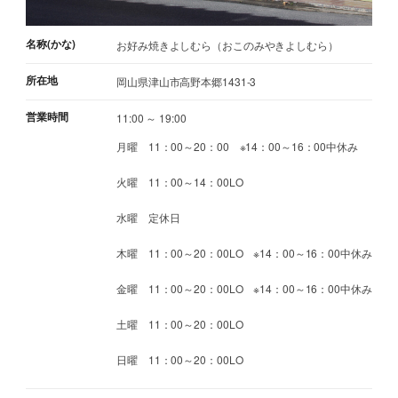
名称(かな)
お好み焼きよしむら（おこのみやきよしむら）
所在地
岡山県津山市高野本郷1431-3
営業時間
11:00 ～ 19:00
月曜 11：00～20：00 ※14：00～16：00中休み
火曜 11：00～14：00LO
水曜 定休日
木曜 11：00～20：00LO ※14：00～16：00中休み
金曜 11：00～20：00LO ※14：00～16：00中休み
土曜 11：00～20：00LO
日曜 11：00～20：00LO