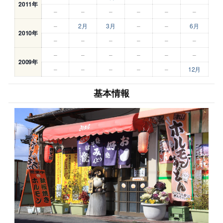
2011年
–
–
–
–
–
–
–
2月
3月
–
–
6月
2010年
–
–
–
–
–
–
–
–
–
–
–
–
2009年
–
–
–
–
–
12月
基本情報