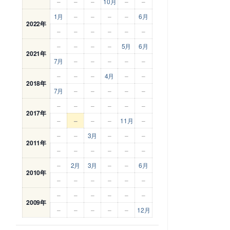
–
–
–
10月
–
–
1月
–
–
–
–
6月
2022年
–
–
–
–
–
–
–
–
–
–
5月
6月
2021年
7月
–
–
–
–
–
–
–
–
4月
–
–
2018年
7月
–
–
–
–
–
–
–
–
–
–
–
2017年
–
–
–
–
11月
–
–
–
3月
–
–
–
2011年
–
–
–
–
–
–
–
2月
3月
–
–
6月
2010年
–
–
–
–
–
–
–
–
–
–
–
–
2009年
–
–
–
–
–
12月