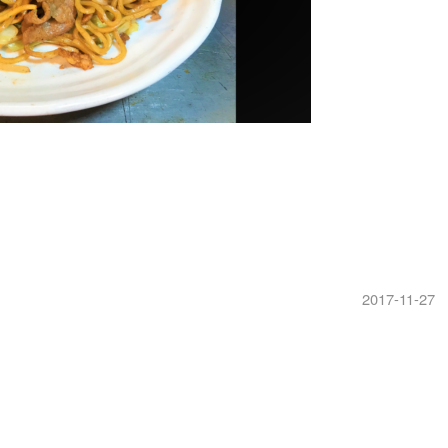
2017-11-27