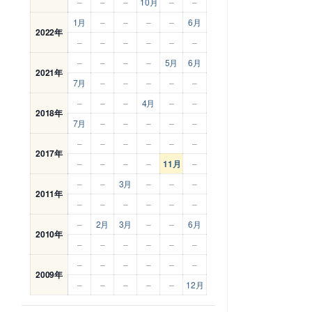
–
–
–
10月
–
–
1月
–
–
–
–
6月
2022年
–
–
–
–
–
–
–
–
–
–
5月
6月
2021年
7月
–
–
–
–
–
–
–
–
4月
–
–
2018年
7月
–
–
–
–
–
–
–
–
–
–
–
2017年
–
–
–
–
11月
–
–
–
3月
–
–
–
2011年
–
–
–
–
–
–
–
2月
3月
–
–
6月
2010年
–
–
–
–
–
–
–
–
–
–
–
–
2009年
–
–
–
–
–
12月