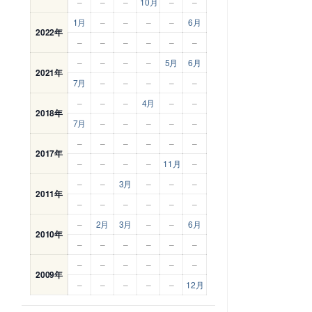
–
–
–
10月
–
–
1月
–
–
–
–
6月
2022年
–
–
–
–
–
–
–
–
–
–
5月
6月
2021年
7月
–
–
–
–
–
–
–
–
4月
–
–
2018年
7月
–
–
–
–
–
–
–
–
–
–
–
2017年
–
–
–
–
11月
–
–
–
3月
–
–
–
2011年
–
–
–
–
–
–
–
2月
3月
–
–
6月
2010年
–
–
–
–
–
–
–
–
–
–
–
–
2009年
–
–
–
–
–
12月