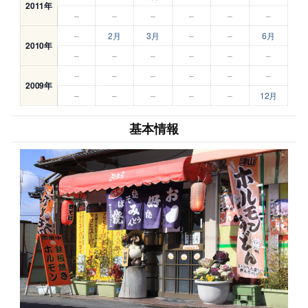
2011年
–
–
–
–
–
–
–
2月
3月
–
–
6月
2010年
–
–
–
–
–
–
–
–
–
–
–
–
2009年
–
–
–
–
–
12月
基本情報