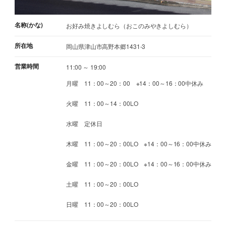
名称(かな)
お好み焼きよしむら（おこのみやきよしむら）
所在地
岡山県津山市高野本郷1431-3
営業時間
11:00 ～ 19:00
月曜 11：00～20：00 ※14：00～16：00中休み
火曜 11：00～14：00LO
水曜 定休日
木曜 11：00～20：00LO ※14：00～16：00中休み
金曜 11：00～20：00LO ※14：00～16：00中休み
土曜 11：00～20：00LO
日曜 11：00～20：00LO