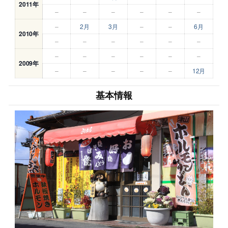
2011年
–
–
–
–
–
–
–
2月
3月
–
–
6月
2010年
–
–
–
–
–
–
–
–
–
–
–
–
2009年
–
–
–
–
–
12月
基本情報