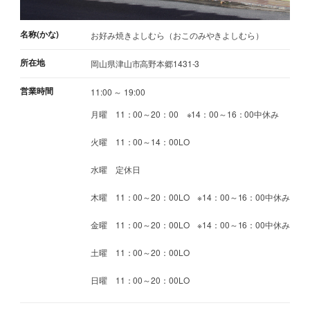
名称(かな)
お好み焼きよしむら（おこのみやきよしむら）
所在地
岡山県津山市高野本郷1431-3
営業時間
11:00 ～ 19:00
月曜 11：00～20：00 ※14：00～16：00中休み
火曜 11：00～14：00LO
水曜 定休日
木曜 11：00～20：00LO ※14：00～16：00中休み
金曜 11：00～20：00LO ※14：00～16：00中休み
土曜 11：00～20：00LO
日曜 11：00～20：00LO