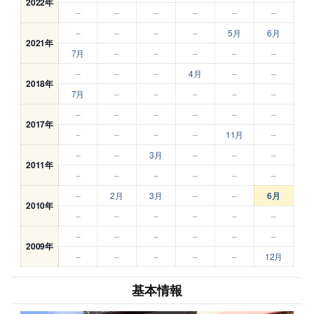
2022年
–
–
–
–
–
–
–
–
–
–
5月
6月
2021年
7月
–
–
–
–
–
–
–
–
4月
–
–
2018年
7月
–
–
–
–
–
–
–
–
–
–
–
2017年
–
–
–
–
11月
–
–
–
3月
–
–
–
2011年
–
–
–
–
–
–
–
2月
3月
–
–
6月
2010年
–
–
–
–
–
–
–
–
–
–
–
–
2009年
–
–
–
–
–
12月
基本情報