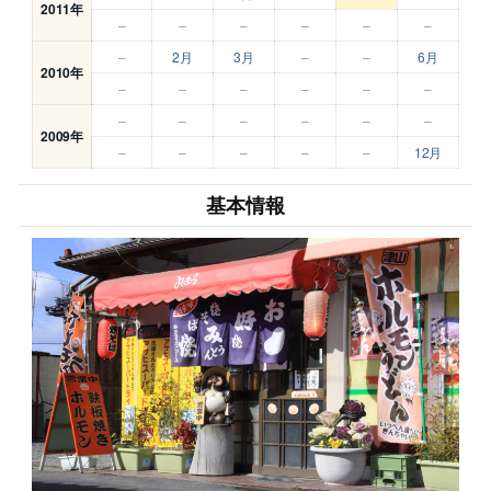
2011年
–
–
–
–
–
–
–
2月
3月
–
–
6月
2010年
–
–
–
–
–
–
–
–
–
–
–
–
2009年
–
–
–
–
–
12月
基本情報