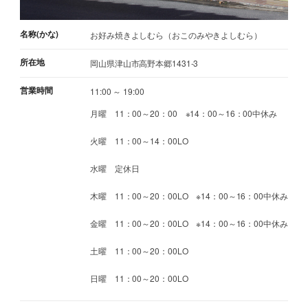
名称(かな)
お好み焼きよしむら（おこのみやきよしむら）
所在地
岡山県津山市高野本郷1431-3
営業時間
11:00 ～ 19:00
月曜 11：00～20：00 ※14：00～16：00中休み
火曜 11：00～14：00LO
水曜 定休日
木曜 11：00～20：00LO ※14：00～16：00中休み
金曜 11：00～20：00LO ※14：00～16：00中休み
土曜 11：00～20：00LO
日曜 11：00～20：00LO