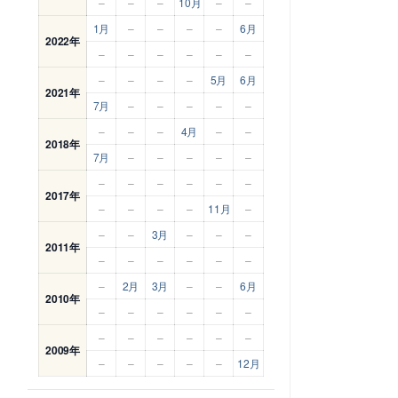
–
–
–
10月
–
–
1月
–
–
–
–
6月
2022年
–
–
–
–
–
–
–
–
–
–
5月
6月
2021年
7月
–
–
–
–
–
–
–
–
4月
–
–
2018年
7月
–
–
–
–
–
–
–
–
–
–
–
2017年
–
–
–
–
11月
–
–
–
3月
–
–
–
2011年
–
–
–
–
–
–
–
2月
3月
–
–
6月
2010年
–
–
–
–
–
–
–
–
–
–
–
–
2009年
–
–
–
–
–
12月