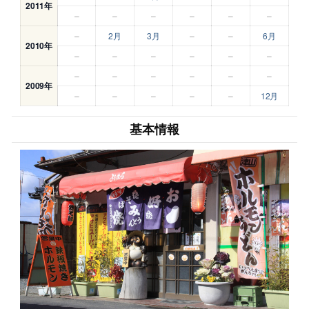
2011年
–
–
–
–
–
–
–
2月
3月
–
–
6月
2010年
–
–
–
–
–
–
–
–
–
–
–
–
2009年
–
–
–
–
–
12月
基本情報