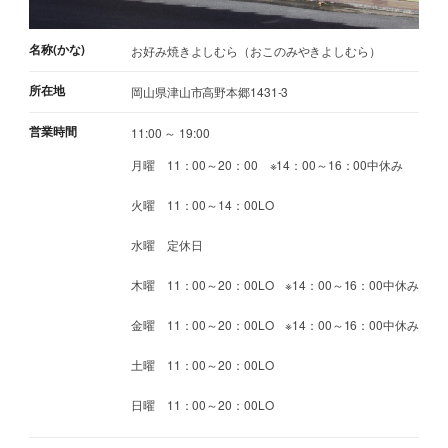
名称(かな)
お好み焼きよしむら（おこのみやきよしむら）
所在地
岡山県津山市高野本郷1431-3
営業時間
11:00 ～ 19:00
月曜 11：00～20：00 ※14：00～16：00中休み
火曜 11：00～14：00LO
水曜 定休日
木曜 11：00～20：00LO ※14：00～16：00中休み
金曜 11：00～20：00LO ※14：00～16：00中休み
土曜 11：00～20：00LO
日曜 11：00～20：00LO