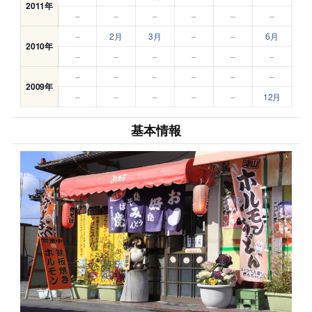
2011年
–
–
–
–
–
–
–
2月
3月
–
–
6月
2010年
–
–
–
–
–
–
–
–
–
–
–
–
2009年
–
–
–
–
–
12月
基本情報