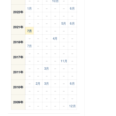
–
–
–
10月
–
–
1月
–
–
–
–
6月
2022年
–
–
–
–
–
–
–
–
–
–
5月
6月
2021年
7月
–
–
–
–
–
–
–
–
4月
–
–
2018年
7月
–
–
–
–
–
–
–
–
–
–
–
2017年
–
–
–
–
11月
–
–
–
3月
–
–
–
2011年
–
–
–
–
–
–
–
2月
3月
–
–
6月
2010年
–
–
–
–
–
–
–
–
–
–
–
–
2009年
–
–
–
–
–
12月