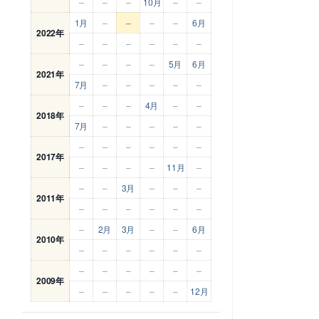
–
–
–
10月
–
–
1月
–
–
–
–
6月
2022年
–
–
–
–
–
–
–
–
–
–
5月
6月
2021年
7月
–
–
–
–
–
–
–
–
4月
–
–
2018年
7月
–
–
–
–
–
–
–
–
–
–
–
2017年
–
–
–
–
11月
–
–
–
3月
–
–
–
2011年
–
–
–
–
–
–
–
2月
3月
–
–
6月
2010年
–
–
–
–
–
–
–
–
–
–
–
–
2009年
–
–
–
–
–
12月